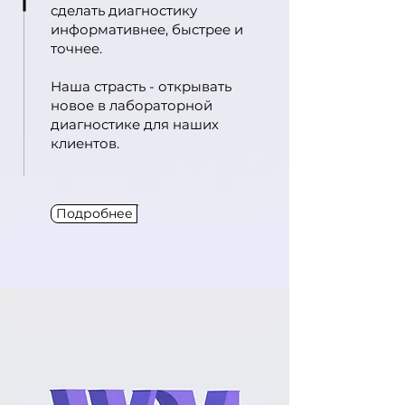
сделать диагностику
информативнее, быстрее и
точнее.
Наша страсть - открывать
новое в лабораторной
диагностике для наших
клиентов.
Подробнее