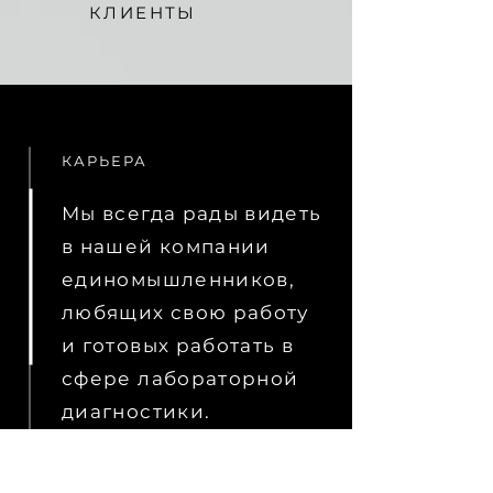
КЛИЕНТЫ
КАРЬЕРА
Мы всегда рады видеть
в нашей компании
единомышленников,
любящих свою работу
и готовых работать в
сфере лабораторной
диагностики.