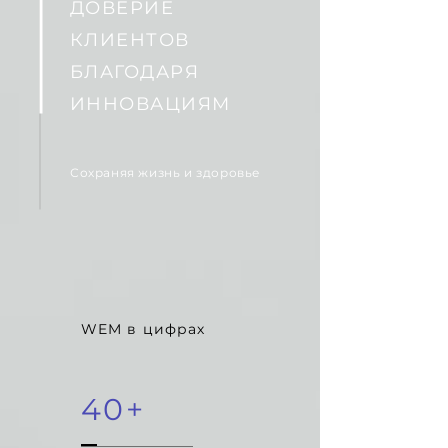
ДОВЕРИЕ
КЛИЕНТОВ
БЛАГОДАРЯ
ИННОВАЦИЯМ
Сохраняя жизнь и здоровье
WEM в цифрах
40+