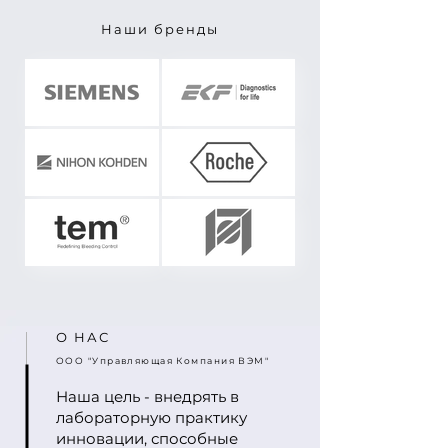
Наши бренды
О НАС
ООО "Управляющая Компания ВЭМ"
Наша цель - внедрять в
лабораторную практику
инновации, способные