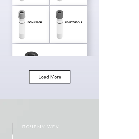
Load More
ПОЧЕМУ WEM