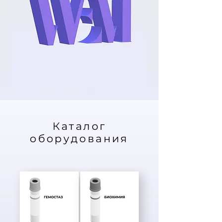
Каталог
оборудования