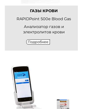
ГАЗЫ КРОВИ
RAPIDPoint 500е Blood Gas
Анализатор газов и
электролитов крови
Подробнее