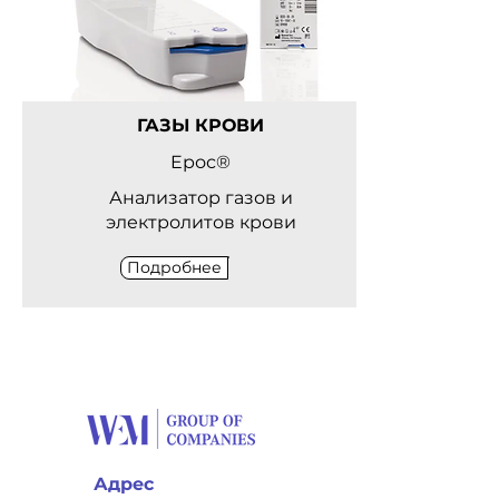
ГАЗЫ КРОВИ
Eрос®
Анализатор газов и
электролитов крови
Подробнее
Адрес