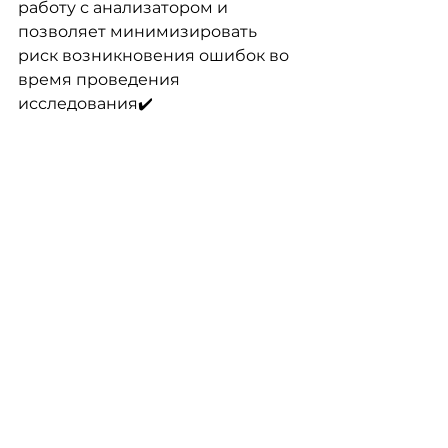
работу с анализатором и 
позволяет минимизировать 
риск возникновения ошибок во 
время проведения 
исследования✔️